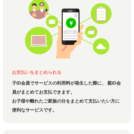
お支払いをまとめられる
子ID会員でサービスの利用料が発生した際に、
親ID会
員がまとめてお支払できます。
お子様や離れたご家族の分をまとめて支払いたい方に
便利なサービスです。