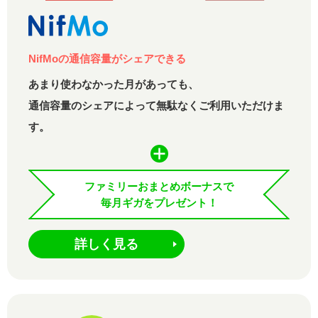
NifMoの通信容量がシェアできる
あまり使わなかった月があっても、
通信容量のシェアによって無駄なくご利用いただけま
す。
ファミリーおまとめボーナスで
毎月ギガをプレゼント！
詳しく見る