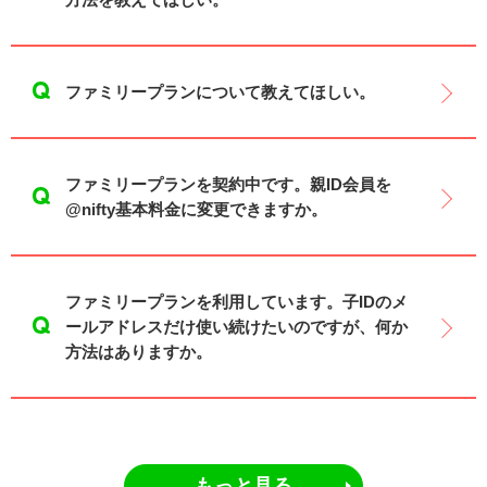
ファミリープランについて教えてほしい。
ファミリープランを契約中です。親ID会員を
@nifty基本料金に変更できますか。
ファミリープランを利用しています。子IDのメ
ールアドレスだけ使い続けたいのですが、何か
方法はありますか。
もっと見る