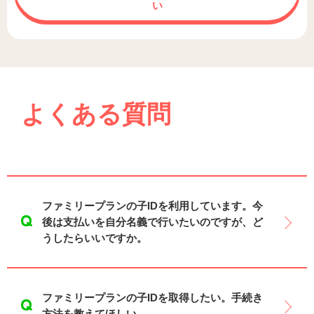
い
よくある質問
ファミリープランの子IDを利用しています。今
後は支払いを自分名義で行いたいのですが、ど
うしたらいいですか。
ファミリープランの子IDを取得したい。手続き
方法を教えてほしい。