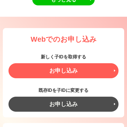
Webでのお申し込み
新しく子IDを取得する
お申し込み
既存IDを子IDに変更する
お申し込み