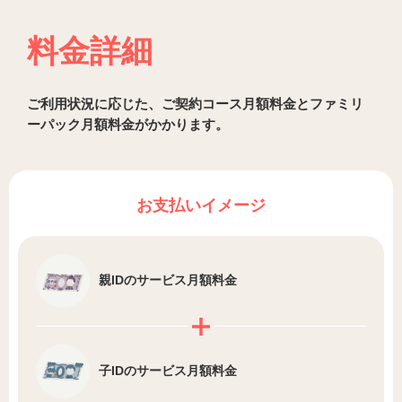
料金詳細
ご利用状況に応じた、ご契約コース月額料金とファミリ
ーパック月額料金がかかります。
お支払いイメージ
親IDの
サービス月額料金
子IDの
サービス月額料金