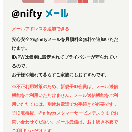
メールアドレスを追加できる
安心安全の@niftyメールを月額料金無料で追加いただ
けます。
ID/PWは個別に設定されてプライバシーが守られてい
るので、
お子様や離れて暮らすご家族にもおすすめです。
※不正利用対策のため、新規子ID会員は、メール送信
機能をご利用いただけません。メール送信機能をご利
用いただくには、別途お電話でお手続きが必要です 。
子ID取得後、@niftyカスタマーサービスデスクまでお
問い合わせください。メール受信は、お手続き不要で
ご利用いただけます。