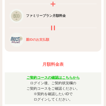
ファミリープラン
月額料金
親IDのお支払額
月額料金表
ご契約コースの確認はこちらから
ログイン後、ご契約状況欄の
ご契約コースをご確認ください。
※契約を確認したいIDで
ログインしてください。