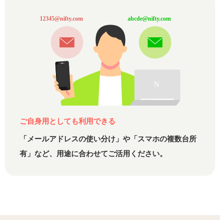
ご自身用としても利用できる
「メールアドレスの使い分け」や「スマホの複数台所
有」など、
用途に合わせてご活用ください。