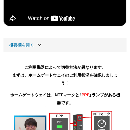
概要欄を開く
ご利用機器によって切替方法が異なります。
まずは、ホームゲートウェイのご利用状況を確認しましょ
う！
ホームゲートウェイは、NTTマークと「
PPP
」ランプがある機
器です。