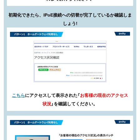
初期化できたら、IPoE接続への切替が完了しているか確認しま
しょう!
こちら
にアクセスして表示された「
お客様の現在のアクセス
状況
」を確認してください。