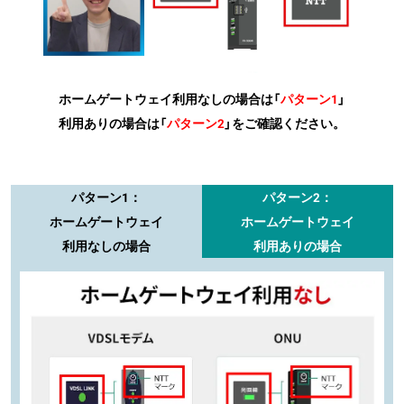
ホームゲートウェイ利用なしの場合は「
パターン1
」
利用ありの場合は「
パターン2
」をご確認ください。
パターン1：
パターン2：
ホームゲートウェイ
ホームゲートウェイ
利用なしの場合
利用ありの場合