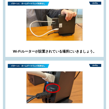
Wi-Fiルーターが設置されている場所にいきましょう。