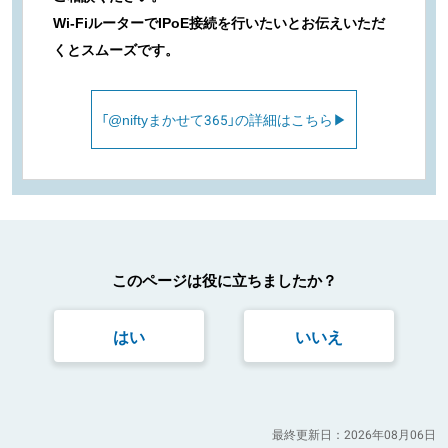
Wi-FiルーターでIPoE接続を行いたいとお伝えいただ
くとスムーズです。
「@niftyまかせて365」の詳細はこちら▶︎
このページは役に立ちましたか？
はい
いいえ
最終更新日：2026年08月06日