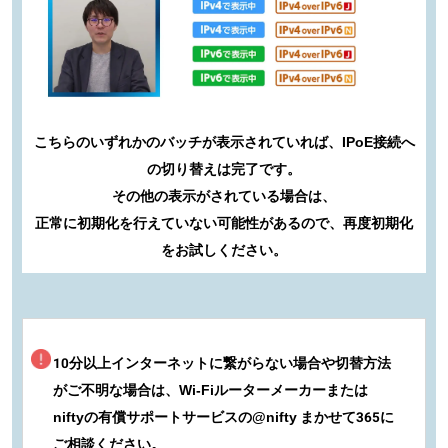
こちらのいずれかのバッチが表示されていれば、IPoE接続へ
の切り替えは完了です。
その他の表示がされている場合は、
正常に初期化を行えていない可能性があるので、再度初期化
をお試しください。
10分以上インターネットに繋がらない場合や切替方法
がご不明な場合は、Wi-Fiルーターメーカーまたは
niftyの有償サポートサービスの@nifty まかせて365に
ご相談ください。