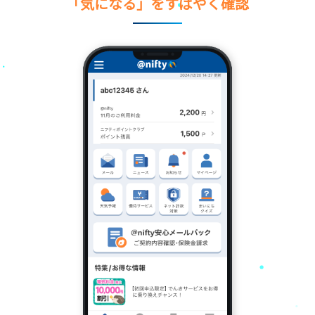
「気になる」をすばやく確認