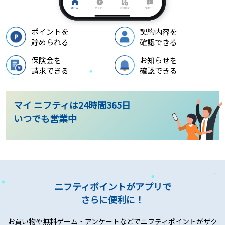
ポイントを
契約内容を
貯められる
確認できる
保険金を
お知らせを
請求できる
確認できる
マイ ニフティは24時間365日
いつでも営業中
ニフティポイントがアプリで
さらに便利に！
お買い物や無料ゲーム・アンケートなどでニフティポイントがザク