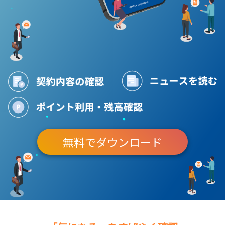
無料でダウンロード