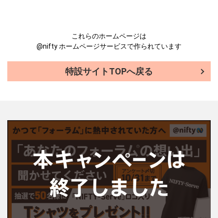
これらのホームページは
@nifty ホームページサービスで作られています
特設サイトTOPへ戻る