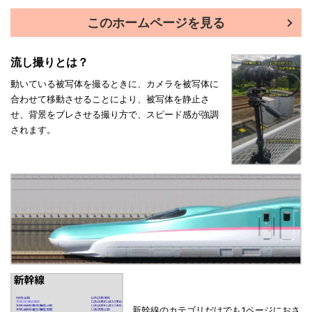
このホームページを見る
流し撮りとは？
動いている被写体を撮るときに、カメラを被写体に
合わせて移動させることにより、被写体を静止さ
せ、背景をブレさせる撮り方で、スピード感が強調
されます。
新幹線のカテゴリだけでも1ページにおさ