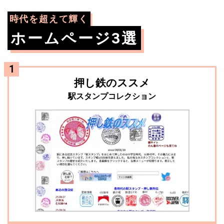
時代を超えて輝く
ホームページ3選
押し鉄のススメ
駅スタンプコレクション