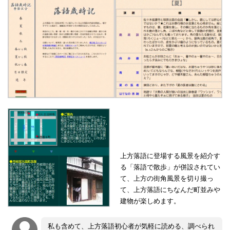
上方落語に登場する風景を紹介す
る「落語で散歩」が併設されてい
て、上方の街角風景を切り撮っ
て、上方落語にちなんだ町並みや
建物が楽しめます。
私も含めて、上方落語初心者が気軽に読める、調べられ