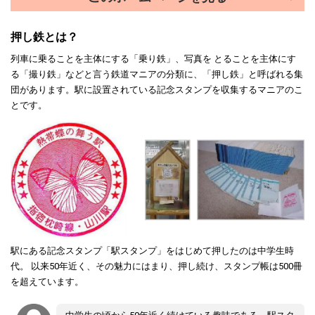
押し鉄とは？
列車に乗ることを主体にする「乗り鉄」、写真を とることを主体にす
る「撮り鉄」などと言う鉄道マニアの分類に、「押し鉄」と呼ばれる集
団があります。駅に設置されている記念スタンプを収集するマニアのこ
とです。
駅にある記念スタンプ「駅スタンプ」をはじめて押したのは中学生時
代。 以来50年近く、その魅力にはまり、押し続け、スタンプ帳は500冊
を超えています。