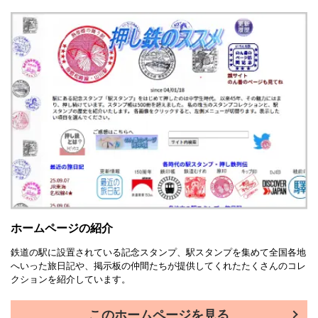
ホームページの紹介
鉄道の駅に設置されている記念スタンプ、駅スタンプを集めて全国各地
へいった旅日記や、掲示板の仲間たちが提供してくれたたくさんのコレ
クションを紹介しています。
このホームページを見る