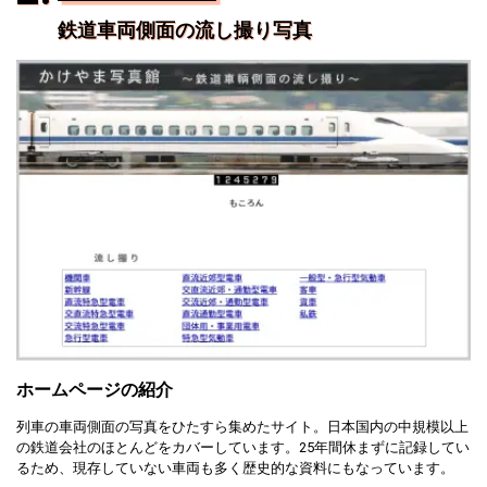
鉄道車両側面の流し撮り写真
ホームページの紹介
列車の車両側面の写真をひたすら集めたサイト。日本国内の中規模以上
の鉄道会社のほとんどをカバーしています。25年間休まずに記録してい
るため、現存していない車両も多く歴史的な資料にもなっています。