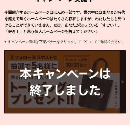
今回紹介するホームページはほんの一部です。世の中にはまだまだ時代
を超えて輝くホームページはたくさん存在しますが、わたしたちも見つ
けることができていません。ぜひ、あなたが知っている「すごい！」
「好き！」と思う個人ホームページを教えてください！
※
キャンペーン詳細は下記バナーをクリックして「X」にてご確認ください。