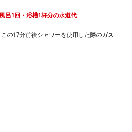
＝風呂1回・浴槽1杯分の水道代
この17分前後シャワーを使用した際のガス