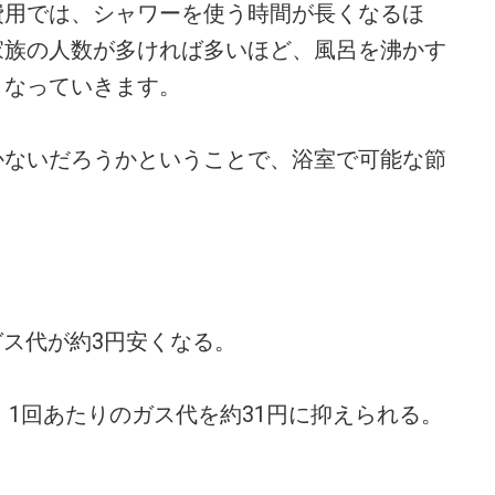
費用では、シャワーを使う時間が長くなるほ
家族の人数が多ければ多いほど、風呂を沸かす
くなっていきます。
ないだろうかということで、浴室で可能な節
ガス代が約3円安くなる。
、1回あたりのガス代を約31円に抑えられる。