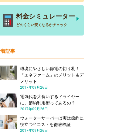
料金シミュレーター
どのくらい安くなるかチェック
新着記事
環境にやさしい節電の切り札！
「エネファーム」のメリット＆デ
メリット
2017年09月26日
電気代を大食いするドライヤー
に、節約利用術ってあるの？
2017年09月26日
ウォーターサーバーは実は節約に
役立つ!? コストを徹底検証
2017年09月26日