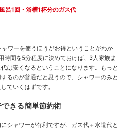
＝風呂1回・浴槽1杯分のガス代
シャワーを使うほうがお得ということがわか
用時間を5分程度に決めておけば、3人家族ま
ス代は安くなるということになります。もっと
用するのが普通だと思うので、シャワーのみと
大していくはずです。
でできる簡単節約術
にシャワーが有利ですが、ガス代＋水道代と