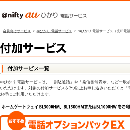
会員向けサービス
auひかり 電話サービス
auひかり 電話サービス（光IP電
付加サービス一覧
auひかり 電話サービスは、「割込通話」や「発信番号表示」など一般
いただけます。対象の付加サービスを2つ以上お申し込みいただくと「
お得にご利用いただけます。