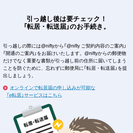
引っ越し後は要チェック！
「転居・転送届」のお手続き。
引っ越しの際には@niftyから「@nifty ご契約内容のご案内」
「開通のご案内」をお届けいたします。@niftyからの郵便物
だけでなく重要な書類が引っ越し前の住所に届いてしまう
ことを防ぐために、忘れずに郵便局に「転居・転送届」を提
出しましょう。
オンラインで転居届の申し込みが可能な
「e転居」サービスはこちら