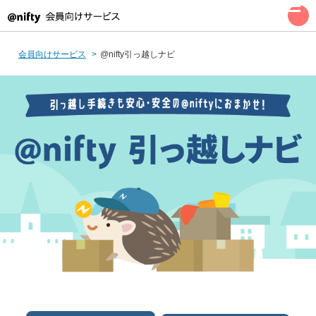
会員向けサービス
@nifty引っ越しナビ