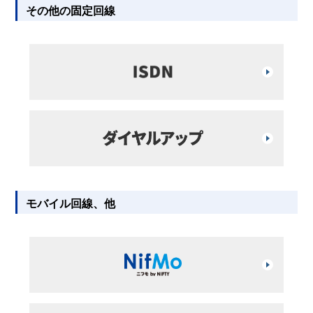
その他の固定回線
モバイル回線、他