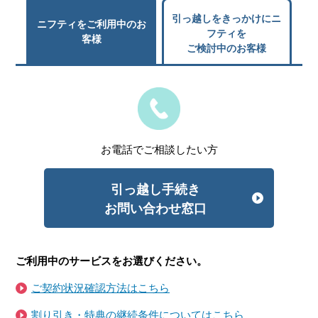
引っ越しをきっかけにニ
ニフティをご利用中のお
フティを
客様
ご検討中のお客様
お電話でご相談したい方
引っ越し手続き
お問い合わせ窓口
ご利用中のサービスをお選びください。
ご契約状況確認方法はこちら
割り引き・特典の継続条件についてはこちら